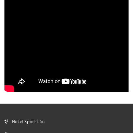
Hotel Sport Lípa